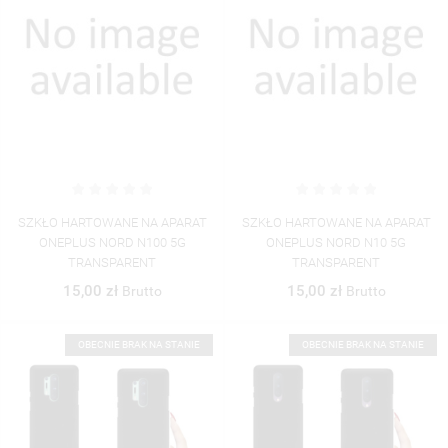
SZKŁO HARTOWANE NA APARAT
SZKŁO HARTOWANE NA APARAT
ONEPLUS NORD N100 5G
ONEPLUS NORD N10 5G
TRANSPARENT
TRANSPARENT
15,00 zł
15,00 zł
Brutto
Brutto
OBECNIE BRAK NA STANIE
OBECNIE BRAK NA STANIE