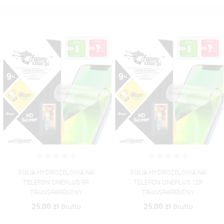
FOLIA HYDROŻELOWA NA
FOLIA HYDROŻELOWA NA
TELEFON ONEPLUS 9R
TELEFON ONEPLUS 12R
TRANSPARENTNY
TRANSPARENTNY
25,00 zł
25,00 zł
Brutto
Brutto