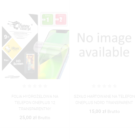
FOLIA HYDROŻELOWA NA
SZKŁO HARTOWANE NA TELEFON
TELEFON ONEPLUS 12
ONEPLUS NORD TRANSPARENT
TRANSPARENTNY
15,00 zł
Brutto
25,00 zł
Brutto