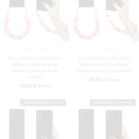
ETUI SMOOTH Z ŁAŃCUSZEK
ETUI SMOOTH Z ŁAŃCUSZEK
SERDUSZKA BLINK 85 NA
SERDUSZKA BLINK 85 NA
TELEFON ONEPLUS 8 PRO
TELEFON ONEPLUS 8 CZARNY
CZARNY
40,00 zł
Brutto
40,00 zł
Brutto
OBECNIE BRAK NA STANIE
OBECNIE BRAK NA STANIE