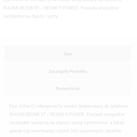
XIAOMI REDMI 9T / REDMI 9 POWER. Posiada wszystkie
niezbędne na złącza i porty..
Opis
Szczegóły Produktu
Komentarze
Etui, które Ci oferujemy to model dedykowany do telefonu
XIAOMI REDMI 9T / REDMI 9 POWER. Posiada wszystkie
niezbędne wycięcia na złącza i porty systemowe, a także
aparat czy ewentualny czytnik linii papilarnych. Idealnie