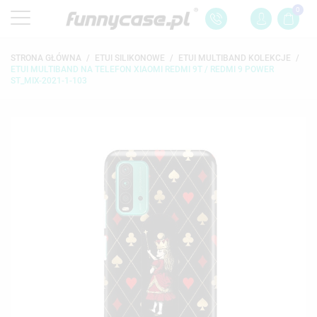
0
STRONA GŁÓWNA
ETUI SILIKONOWE
ETUI MULTIBAND KOLEKCJE
ETUI MULTIBAND NA TELEFON XIAOMI REDMI 9T / REDMI 9 POWER
ST_MIX-2021-1-103