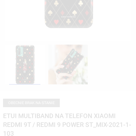
OBECNIE BRAK NA STANIE
ETUI MULTIBAND NA TELEFON XIAOMI
REDMI 9T / REDMI 9 POWER ST_MIX-2021-1-
103