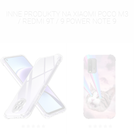
INNE PRODUKTY NA XIAOMI POCO M3
/ REDMI 9T / 9 POWER NOTE 9