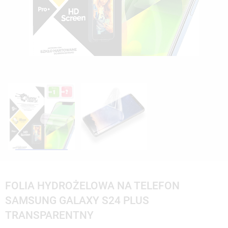
FOLIA HYDROŻELOWA NA TELEFON
SAMSUNG GALAXY S24 PLUS
TRANSPARENTNY