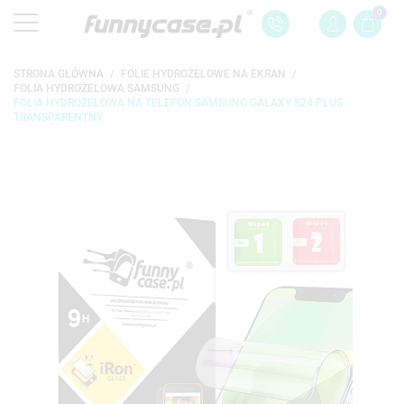
0
STRONA GŁÓWNA
FOLIE HYDROŻELOWE NA EKRAN
FOLIA HYDROŻELOWA SAMSUNG
FOLIA HYDROŻELOWA NA TELEFON SAMSUNG GALAXY S24 PLUS
TRANSPARENTNY