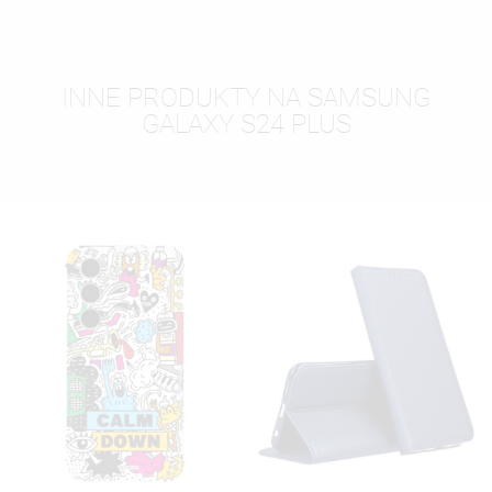
INNE PRODUKTY NA SAMSUNG
GALAXY S24 PLUS