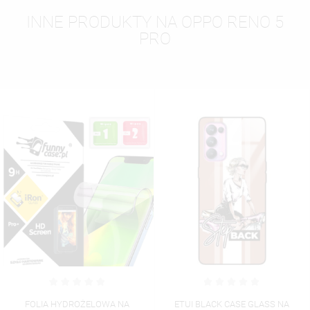
INNE PRODUKTY NA OPPO RENO 5
PRO
ETUI BLACK CASE GLASS NA
ETUI BLACK CASE GLASS NA