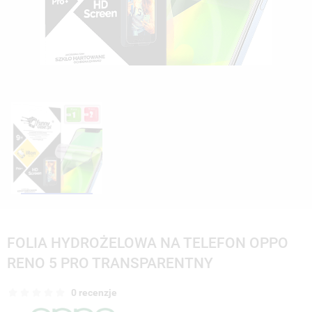
FOLIA HYDROŻELOWA NA TELEFON OPPO
RENO 5 PRO TRANSPARENTNY
0 recenzje