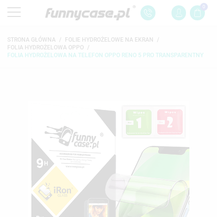
0
STRONA GŁÓWNA
FOLIE HYDROŻELOWE NA EKRAN
FOLIA HYDROŻELOWA OPPO
FOLIA HYDROŻELOWA NA TELEFON OPPO RENO 5 PRO TRANSPARENTNY