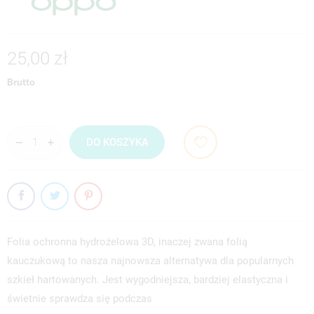
25,00 zł
Brutto
DO KOSZYKA
Folia ochronna hydrożelowa 3D, inaczej zwana folią
kauczukową to nasza najnowsza alternatywa dla popularnych
szkieł hartowanych. Jest wygodniejsza, bardziej elastyczna i
świetnie sprawdza się podczas