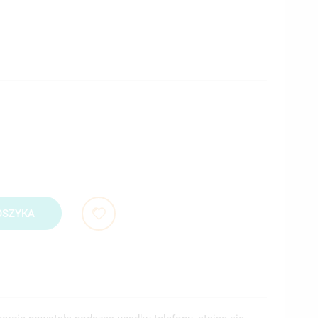
OSZYKA