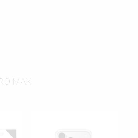
ISTĘ
PRO MAX