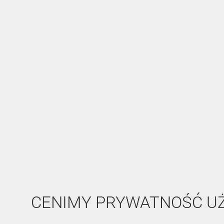
CENIMY PRYWATNOŚĆ 