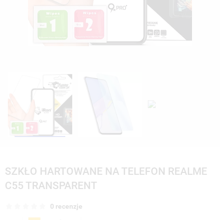
SZKŁO HARTOWANE NA TELEFON REALME
C55 TRANSPARENT
0 recenzje