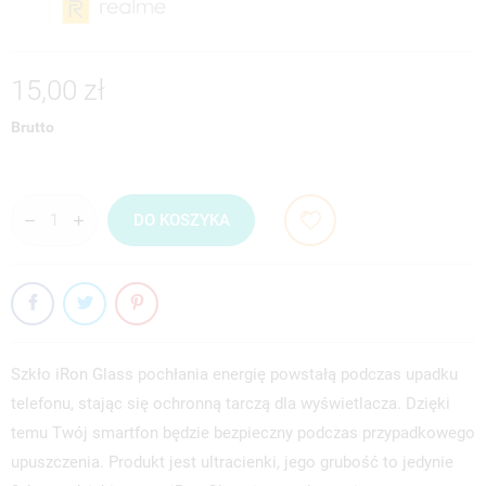
15,00 zł
Brutto
DO KOSZYKA
Szkło iRon Glass pochłania energię powstałą podczas upadku
telefonu, stając się ochronną tarczą dla wyświetlacza. Dzięki
temu Twój smartfon będzie bezpieczny podczas przypadkowego
upuszczenia. Produkt jest ultracienki, jego grubość to jedynie