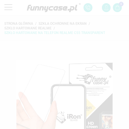
0
STRONA GŁÓWNA
SZKŁA OCHRONNE NA EKRAN
SZKŁO HARTOWANE REALME
SZKŁO HARTOWANE NA TELEFON REALME C55 TRANSPARENT