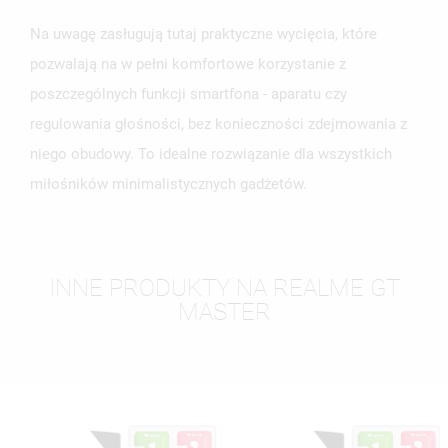
Na uwagę zasługują tutaj praktyczne wycięcia, które
pozwalają na w pełni komfortowe korzystanie z
poszczególnych funkcji smartfona - aparatu czy
regulowania głośności, bez konieczności zdejmowania z
niego obudowy. To idealne rozwiązanie dla wszystkich
miłośników minimalistycznych gadżetów.
INNE PRODUKTY NA REALME GT
MASTER