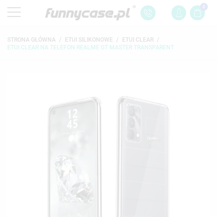
0
STRONA GŁÓWNA
ETUI SILIKONOWE
ETUI CLEAR
ETUI CLEAR NA TELEFON REALME GT MASTER TRANSPARENT