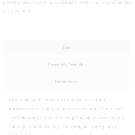
przed różnego rodzaju uszkodzeniami, takimi jak chociażby rysy,
czy pęknięcia.
Opis
Szczegóły Produktu
Komentarze
Etui to niezbędnik każdego posiadacza telefonu
komórkowego. Tego typu gadżety są w stanie skutecznie
uchronić smartfon przed różnego rodzaju uszkodzeniami,
takimi jak chociażby rysy, czy pęknięcia. Zabezpieczą