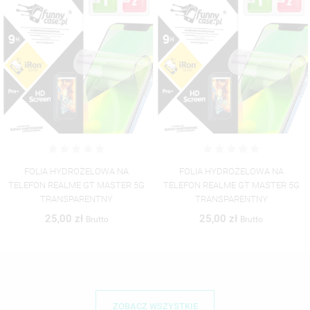
FOLIA HYDROŻELOWA NA
FOLIA HYDROŻELOWA NA
TELEFON REALME GT MASTER 5G
TELEFON REALME GT MASTER 5G
TRANSPARENTNY
TRANSPARENTNY
25,00 zł
25,00 zł
Brutto
Brutto
ZOBACZ WSZYSTKIE