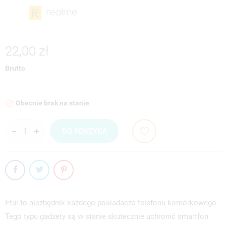
22,00 zł
Brutto
Obecnie brak na stanie

DO KOSZYKA
Etui to niezbędnik każdego posiadacza telefonu komórkowego.
Tego typu gadżety są w stanie skutecznie uchronić smartfon