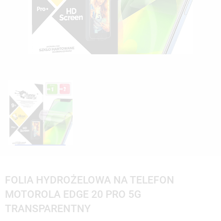
FOLIA HYDROŻELOWA NA TELEFON
MOTOROLA EDGE 20 PRO 5G
TRANSPARENTNY