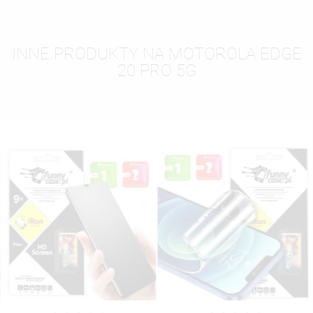
INNE PRODUKTY NA MOTOROLA EDGE
20 PRO 5G