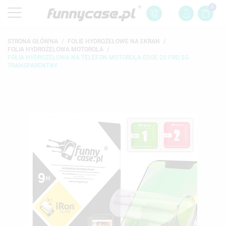
0
STRONA GŁÓWNA
FOLIE HYDROŻELOWE NA EKRAN
FOLIA HYDROŻELOWA MOTOROLA
FOLIA HYDROŻELOWA NA TELEFON MOTOROLA EDGE 20 PRO 5G
TRANSPARENTNY