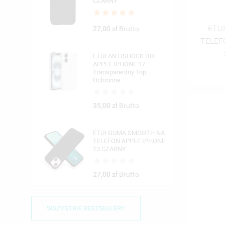
CZARNY
ETUI
27,00 zł
Brutto
TELEF
ETUI ANTISHOCK DO
APPLE IPHONE 17
Transparentny Top
Ochronne
35,00 zł
Brutto
ETUI GUMA SMOOTH NA
TELEFON APPLE IPHONE
13 CZARNY
27,00 zł
Brutto
WSZYSTKIE BESTSELLERY