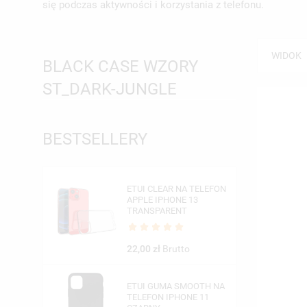
się podczas aktywności i korzystania z telefonu.
WIDOK
BLACK CASE WZORY
ST_DARK-JUNGLE
BESTSELLERY
ETUI CLEAR NA TELEFON
APPLE IPHONE 13
TRANSPARENT
22,00 zł
Brutto
ETUI GUMA SMOOTH NA
TELEFON IPHONE 11