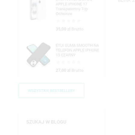
BLINK 
APPLE IPHONE 17
Transparentny Top
Ochronne
35,00 zł
Brutto
ETUI GUMA SMOOTH NA
TELEFON APPLE IPHONE
13 CZARNY
27,00 zł
Brutto
WSZYSTKIE BESTSELLERY
SZUKAJ W BLOGU