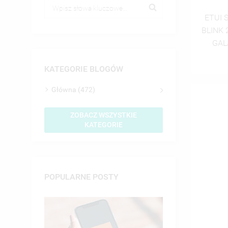
ETUI 
BLINK
GAL
KATEGORIE BLOGÓW
Główna (472)
ZOBACZ WSZYSTKIE
KATEGORIE
POPULARNE POSTY