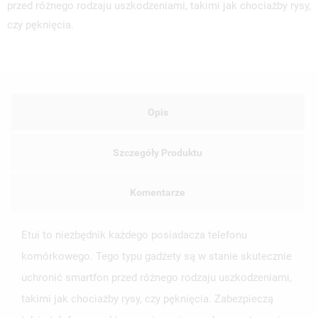
przed różnego rodzaju uszkodzeniami, takimi jak chociażby rysy,
czy pęknięcia.
Opis
Szczegóły Produktu
Komentarze
Etui to niezbędnik każdego posiadacza telefonu
komórkowego. Tego typu gadżety są w stanie skutecznie
uchronić smartfon przed różnego rodzaju uszkodzeniami,
takimi jak chociażby rysy, czy pęknięcia. Zabezpieczą