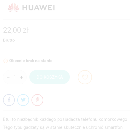
22,00 zł
Brutto
Obecnie brak na stanie

DO KOSZYKA
Etui to niezbędnik każdego posiadacza telefonu komórkowego.
Tego typu gadżety są w stanie skutecznie uchronić smartfon