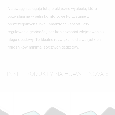
Na uwagę zasługują tutaj praktyczne wycięcia, które
pozwalają na w pełni komfortowe korzystanie z
poszczególnych funkcji smartfona - aparatu czy
regulowania głośności, bez konieczności zdejmowania z
niego obudowy. To idealne rozwiązanie dla wszystkich
miłośników minimalistycznych gadżetów.
INNE PRODUKTY NA HUAWEI NOVA 8