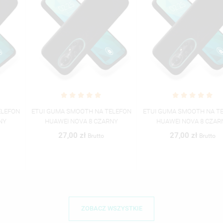
ETUI GUMA SMOOTH NA TELEFON
ETUI GUMA SMOOTH NA TELEFON
HUAWEI NOVA 8 CZARNY
HUAWEI NOVA 8 CZARNY
27,00 zł
27,00 zł
Brutto
Brutto
ZOBACZ WSZYSTKIE