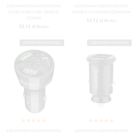
ŁADOWARKA SAMOCHODOWA
ŁADOWARKA SAMOCHODOWA
2xUSB 5A BS-C16Q1 BASEUS
2xUSB 3.1A CZARNO-CZERWONA
CZARNA
52,12 zł
Brutto
52,12 zł
Brutto
OBECNIE BRAK NA STANIE
OBECNIE BRAK NA STANIE
ŁADOWARKA SAMOCHODOWA
ŁADOWARKA SAMOCHODOWA