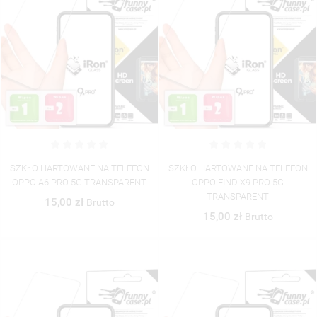
SZKŁO HARTOWANE NA TELEFON
SZKŁO HARTOWANE NA TELEFON
OPPO A6 PRO 5G TRANSPARENT
OPPO FIND X9 PRO 5G
TRANSPARENT
15,00 zł
Brutto
15,00 zł
Brutto