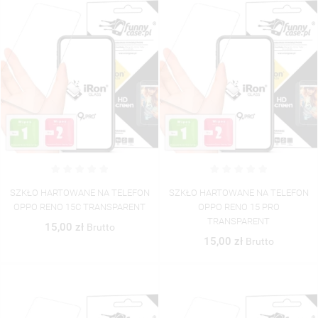
SZKŁO HARTOWANE NA TELEFON
SZKŁO HARTOWANE NA TELEFON
OPPO RENO 15C TRANSPARENT
OPPO RENO 15 PRO
TRANSPARENT
15,00 zł
Brutto
15,00 zł
Brutto