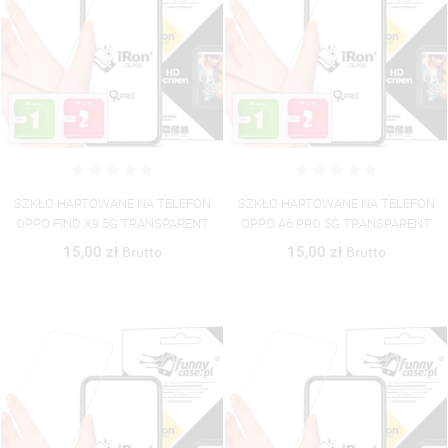
SZKŁO HARTOWANE NA TELEFON
SZKŁO HARTOWANE NA TELEFON
OPPO FIND X9 5G TRANSPARENT
OPPO A6 PRO 5G TRANSPARENT
15,00 zł
15,00 zł
Brutto
Brutto