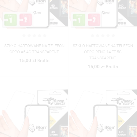
SZKŁO HARTOWANE NA TELEFON
SZKŁO HARTOWANE NA TELEFON
OPPO A5 4G TRANSPARENT
OPPO RENO 14 FE 5G
TRANSPARENT
15,00 zł
Brutto
15,00 zł
Brutto