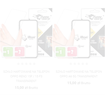
SZKŁO HARTOWANE NA TELEFON
SZKŁO HARTOWANE NA TELEFON
OPPO RENO 15F / 15 FS
OPPO A6 5G TRANSPARENT
TRANSPARENT
15,00 zł
Brutto
15,00 zł
Brutto