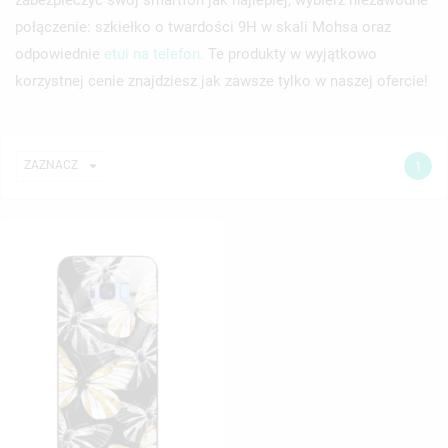
połączenie: szkiełko o twardości 9H w skali Mohsa oraz
odpowiednie
etui na telefon.
Te produkty w wyjątkowo
korzystnej cenie znajdziesz jak zawsze tylko w naszej ofercie!

ZAZNACZ
1