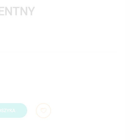
ENTNY
OSZYKA