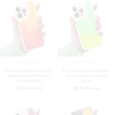
ETUI LIQUID NEON NA TELEFON
ETUI LIQUID NEON NA TELEFON
APPLE IPHONE 14 PRO MAX
APPLE IPHONE 14 PRO MAX
POMARAŃCZOWY
ZIELONY
32,73 zł
32,73 zł
Brutto
Brutto