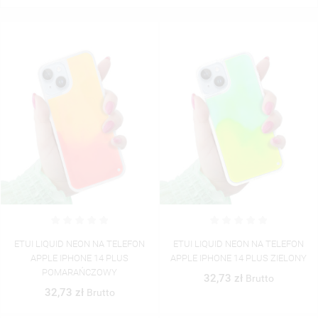
ETUI LIQUID NEON NA TELEFON
ETUI LIQUID NEON NA TELEFON
APPLE IPHONE 14 PLUS
APPLE IPHONE 14 PLUS ZIELONY
POMARAŃCZOWY
32,73 zł
Brutto
32,73 zł
Brutto