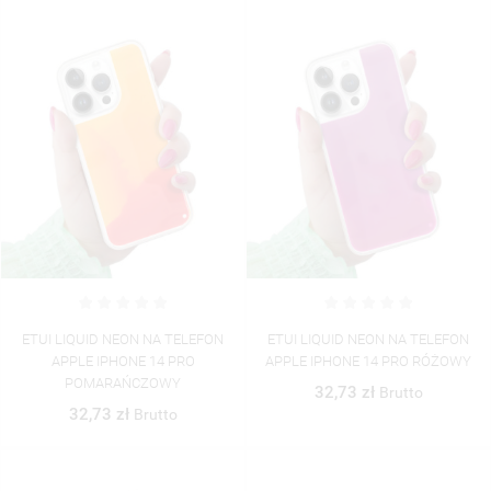
ETUI LIQUID NEON NA TELEFON
ETUI LIQUID NEON NA TELEFON
APPLE IPHONE 14 PRO
APPLE IPHONE 14 PRO RÓŻOWY
POMARAŃCZOWY
32,73 zł
Brutto
32,73 zł
Brutto