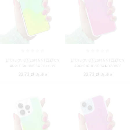
ETUI LIQUID NEON NA TELEFON
ETUI LIQUID NEON NA TELEFON
APPLE IPHONE 14 ZIELONY
APPLE IPHONE 14 RÓŻOWY
32,73 zł
32,73 zł
Brutto
Brutto