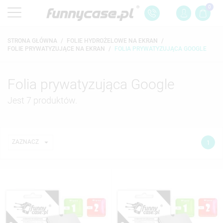
0
STRONA GŁÓWNA
FOLIE HYDROŻELOWE NA EKRAN
FOLIE PRYWATYZUJĄCE NA EKRAN
FOLIA PRYWATYZUJĄCA GOOGLE
Folia prywatyzująca Google
Jest 7 produktów.

ZAZNACZ
1