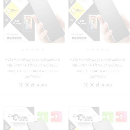
Folia Prywatyzująca Hydrożelowa
Folia Prywatyzująca Hydrożelowa
Na Ekran Telefonu Do GOOGLE
Na Ekran Telefonu Do GOOGLE
PIXEL 8 PRO TRANSPARENTNY
PIXEL 8 TRANSPARENTNY
MATOWY
MATOWY
30,00 zł
30,00 zł
Brutto
Brutto