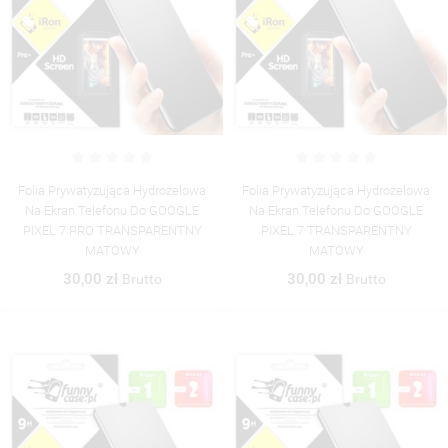
Folia Prywatyzująca Hydrożelowa
Folia Prywatyzująca Hydrożelowa
Na Ekran Telefonu Do GOOGLE
Na Ekran Telefonu Do GOOGLE
PIXEL 7 PRO TRANSPARENTNY
PIXEL 7 TRANSPARENTNY
MATOWY
MATOWY
30,00 zł
30,00 zł
Brutto
Brutto