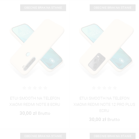
OBECNIE BRAK NA STANIE
OBECNIE BRAK NA STANIE
ETUI SMOOTH NA TELEFON
ETUI SMOOTH NA TELEFON
XIAOMI REDMI NOTE 8 ECRU
XIAOMI REDMI NOTE 12 PRO PLUS
ECRU
30,00 zł
Brutto
30,00 zł
Brutto
OBECNIE BRAK NA STANIE
OBECNIE BRAK NA STANIE