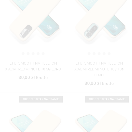
ETUI SMOOTH NA TELEFON
ETUI SMOOTH NA TELEFON
XIAOMI REDMI NOTE 10 5G ECRU
XIAOMI REDMI NOTE 10 / 10s
ECRU
30,00 zł
Brutto
30,00 zł
Brutto
OBECNIE BRAK NA STANIE
OBECNIE BRAK NA STANIE