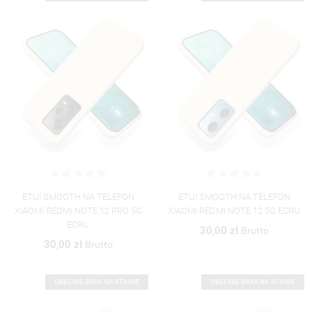
ETUI SMOOTH NA TELEFON
ETUI SMOOTH NA TELEFON
XIAOMI REDMI NOTE 12 PRO 5G
XIAOMI REDMI NOTE 12 5G ECRU
ECRU
30,00 zł
Brutto
30,00 zł
Brutto
OBECNIE BRAK NA STANIE
OBECNIE BRAK NA STANIE