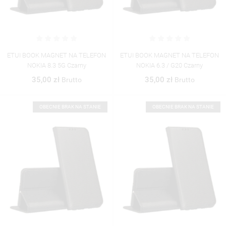
ETUI BOOK MAGNET NA TELEFON
ETUI BOOK MAGNET NA TELEFON
NOKIA 8.3 5G Czarny
NOKIA 6.3 / G20 Czarny
35,00 zł
35,00 zł
Brutto
Brutto
OBECNIE BRAK NA STANIE
OBECNIE BRAK NA STANIE