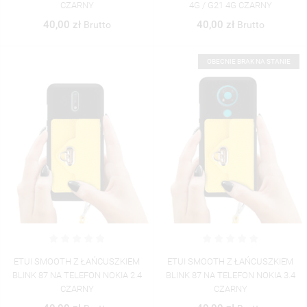
CZARNY
4G / G21 4G CZARNY
40,00 zł
40,00 zł
Brutto
Brutto
OBECNIE BRAK NA STANIE
ETUI SMOOTH Z ŁAŃCUSZKIEM
ETUI SMOOTH Z ŁAŃCUSZKIEM
BLINK 87 NA TELEFON NOKIA 2.4
BLINK 87 NA TELEFON NOKIA 3.4
CZARNY
CZARNY