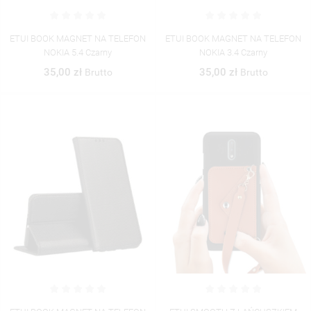
ETUI BOOK MAGNET NA TELEFON
ETUI BOOK MAGNET NA TELEFON
NOKIA 5.4 Czarny
NOKIA 3.4 Czarny
35,00 zł
35,00 zł
Brutto
Brutto