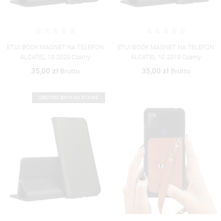
ETUI BOOK MAGNET NA TELEFON
ETUI BOOK MAGNET NA TELEFON
ALCATEL 1S 2020 Czarny
ALCATEL 1C 2019 Czarny
35,00 zł
35,00 zł
Brutto
Brutto
OBECNIE BRAK NA STANIE