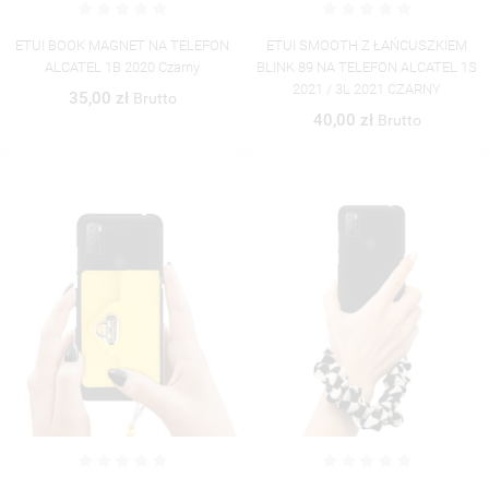
ETUI BOOK MAGNET NA TELEFON
ETUI SMOOTH Z ŁAŃCUSZKIEM
ALCATEL 1B 2020 Czarny
BLINK 89 NA TELEFON ALCATEL 1S
2021 / 3L 2021 CZARNY
35,00 zł
Brutto
40,00 zł
Brutto