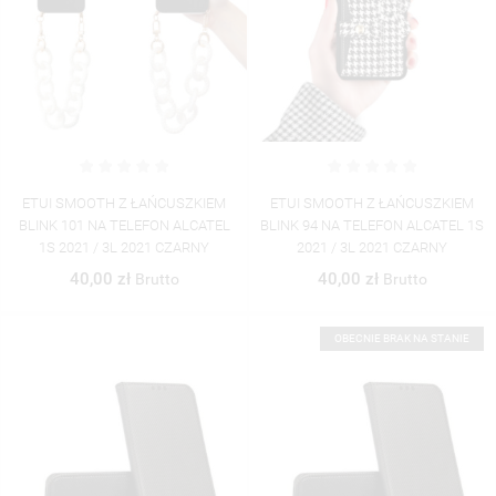
ETUI SMOOTH Z ŁAŃCUSZKIEM
ETUI SMOOTH Z ŁAŃCUSZKIEM
BLINK 101 NA TELEFON ALCATEL
BLINK 94 NA TELEFON ALCATEL 1S
1S 2021 / 3L 2021 CZARNY
2021 / 3L 2021 CZARNY
40,00 zł
40,00 zł
Brutto
Brutto
OBECNIE BRAK NA STANIE