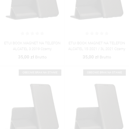
ETUI BOOK MAGNET NA TELEFON
ETUI BOOK MAGNET NA TELEFON
ALCATEL 3 2019 Czarny
ALCATEL 1S 2021 / 3L 2021 Czarny
35,00 zł
35,00 zł
Brutto
Brutto
OBECNIE BRAK NA STANIE
OBECNIE BRAK NA STANIE