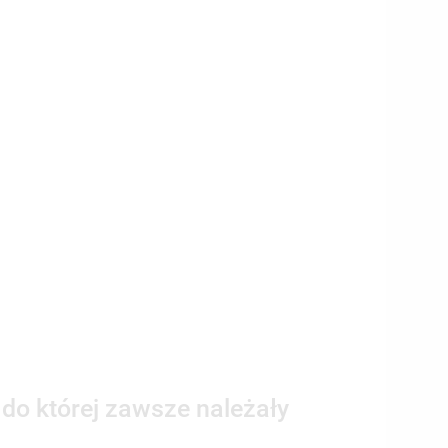
 do której zawsze należały