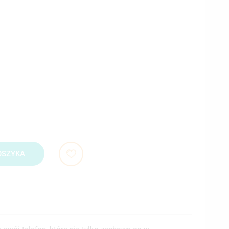
OSZYKA