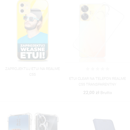
ZAPROJEKTUJ ETUI NA REALME
C55
ETUI CLEAR NA TELEFON REALME
C55 TRANSPARENTNY
22,00 zł
Brutto