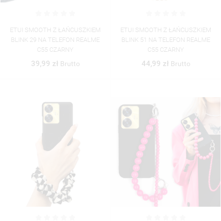
ETUI SMOOTH Z ŁAŃCUSZKIEM
ETUI SMOOTH Z ŁAŃCUSZKIEM
BLINK 29 NA TELEFON REALME
BLINK 51 NA TELEFON REALME
C55 CZARNY
C55 CZARNY
39,99 zł
44,99 zł
Brutto
Brutto