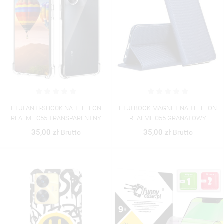
ETUI ANTI-SHOCK NA TELEFON
ETUI BOOK MAGNET NA TELEFON
REALME C55 TRANSPARENTNY
REALME C55 GRANATOWY
35,00 zł
35,00 zł
Brutto
Brutto