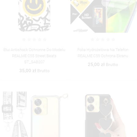
Etui Antishock Ochronne Do Modelu
Folia Hydrożelowa Na Telefon
REALME C55 Street Beats
REALME C55 Ochrona Ekranu
ST_SAB207
25,00 zł
Brutto
35,00 zł
Brutto