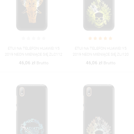
ETUI NA TELEFON HUAWEI Y5
ETUI NA TELEFON HUAWEI Y5
2019 NEON MIENIĄCE SIĘ ZLC112
2019 NEON MIENIĄCE SIĘ ZLI120
46,06 zł
46,06 zł
Brutto
Brutto