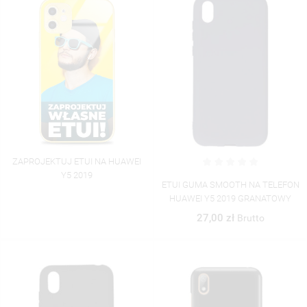
ZAPROJEKTUJ ETUI NA HUAWEI
Y5 2019
ETUI GUMA SMOOTH NA TELEFON
HUAWEI Y5 2019 GRANATOWY
27,00 zł
Brutto