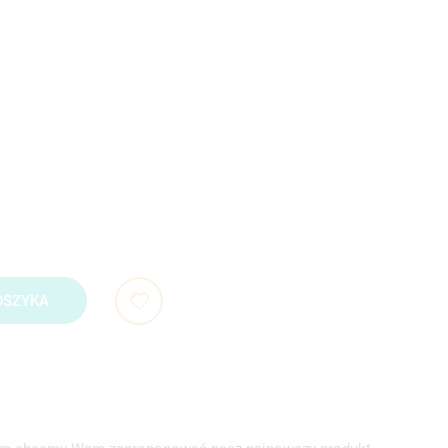
OSZYKA