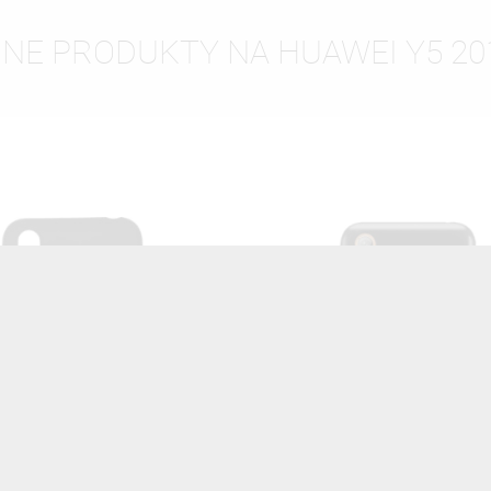
NNE PRODUKTY NA HUAWEI Y5 20