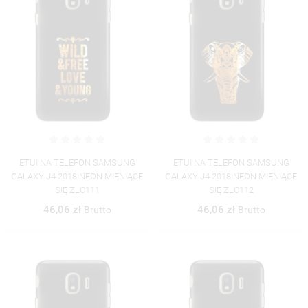
ETUI NA TELEFON SAMSUNG
ETUI NA TELEFON SAMSUNG
GALAXY J4 2018 NEON MIENIĄCE
GALAXY J4 2018 NEON MIENIĄCE
SIĘ ZLC111
SIĘ ZLC112
46,06 zł
46,06 zł
Brutto
Brutto