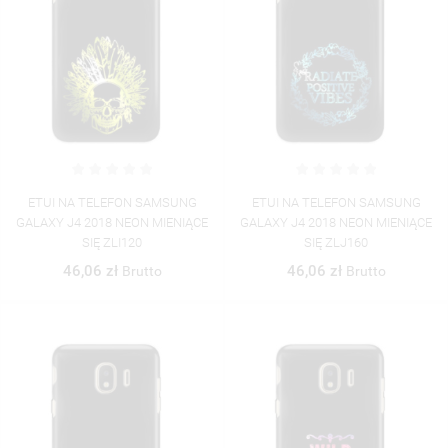
ETUI NA TELEFON SAMSUNG
ETUI NA TELEFON SAMSUNG
GALAXY J4 2018 NEON MIENIĄCE
GALAXY J4 2018 NEON MIENIĄCE
SIĘ ZLI120
SIĘ ZLJ160
46,06 zł
46,06 zł
Brutto
Brutto