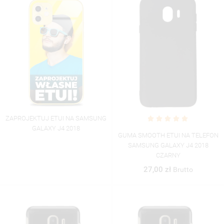
ZAPROJEKTUJ ETUI NA SAMSUNG
GALAXY J4 2018
GUMA SMOOTH ETUI NA TELEFON
SAMSUNG GALAXY J4 2018
CZARNY
27,00 zł
Brutto