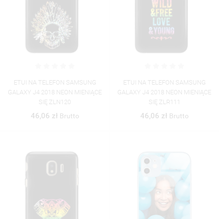
ETUI NA TELEFON SAMSUNG
ETUI NA TELEFON SAMSUNG
GALAXY J4 2018 NEON MIENIĄCE
GALAXY J4 2018 NEON MIENIĄCE
SIĘ ZLN120
SIĘ ZLR111
46,06 zł
46,06 zł
Brutto
Brutto