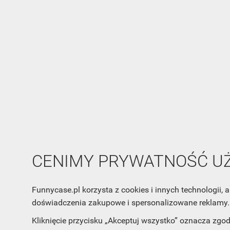
CENIMY PRYWATNOŚĆ 
Funnycase.pl korzysta z cookies i innych technologii
doświadczenia zakupowe i spersonalizowane reklamy. 
Kliknięcie przycisku „Akceptuj wszystko” oznacza zgo