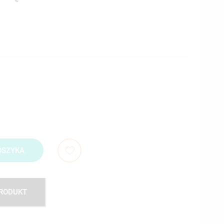
OSZYKA
PRODUKT