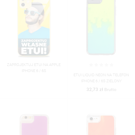
ZAPROJEKTUJ ETUI NA APPLE
IPHONE 6 / 6S
ETUI LIQUID NEON NA TELEFON
IPHONE 6 / 6S ZIELONY
32,73 zł
Brutto