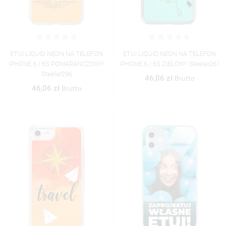
ETUI LIQUID NEON NA TELEFON
ETUI LIQUID NEON NA TELEFON
IPHONE 6 / 6S POMARAŃCZOWY
IPHONE 6 / 6S ZIELONY Steelar261
Steelar296
46,06 zł
Brutto
46,06 zł
Brutto