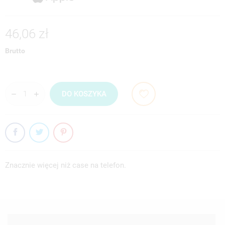
46,06 zł
Brutto
DO KOSZYKA
Znacznie więcej niż case na telefon.