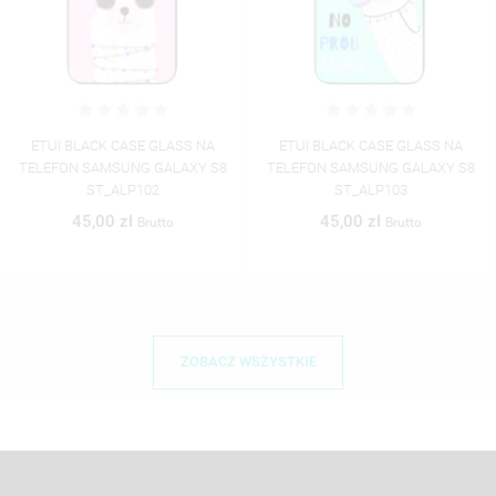
ETUI BLACK CASE GLASS NA
ETUI BLACK CASE GLASS NA
TELEFON SAMSUNG GALAXY S8
TELEFON SAMSUNG GALAXY S8
ST_ALP102
ST_ALP103
45,00 zł
45,00 zł
Brutto
Brutto
ZOBACZ WSZYSTKIE