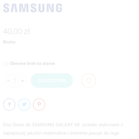
40,00 zł
Brutto
Obecnie brak na stanie

DO KOSZYKA
Etui Glass do SAMSUNG GALAXY S8. zostało wykonane z
najwyższej jakości materiałów i świetnie pasuje do tego