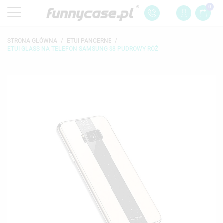
0
STRONA GŁÓWNA
ETUI PANCERNE
ETUI GLASS NA TELEFON SAMSUNG S8 PUDROWY RÓŻ