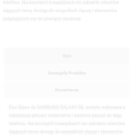
telefonu. Na bocznych krawędziach nie zabrakło otworów
dających łatwy dostęp do wszystkich złączy i elementów
znajdujących się na zewnątrz obudowy.
Opis
Szczegóły Produktu
Komentarze
Etui Glass do SAMSUNG GALAXY S8. zostało wykonane z
najwyższej jakości materiałów i świetnie pasuje do tego
telefonu. Na bocznych krawędziach nie zabrakło otworów
dających łatwy dostęp do wszystkich złączy i elementów