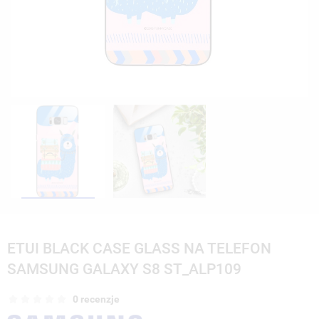
ETUI BLACK CASE GLASS NA TELEFON
SAMSUNG GALAXY S8 ST_ALP109
0 recenzje