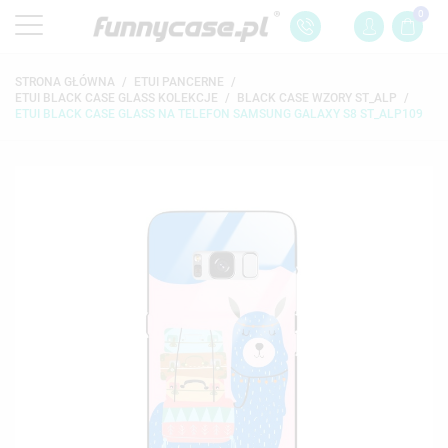
0
STRONA GŁÓWNA
ETUI PANCERNE
ETUI BLACK CASE GLASS KOLEKCJE
BLACK CASE WZORY ST_ALP
ETUI BLACK CASE GLASS NA TELEFON SAMSUNG GALAXY S8 ST_ALP109