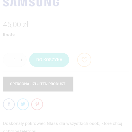
45,00 zł
Brutto
DO KOSZYKA
SPERSONALIZUJ TEN PRODUKT
Doskonały pokrowiec Glass dla wszystkich osób, które chcą
ochrony telefonu…