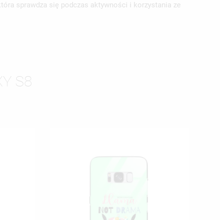
tóra sprawdza się podczas aktywności i korzystania ze
Y S8
ISTĘ