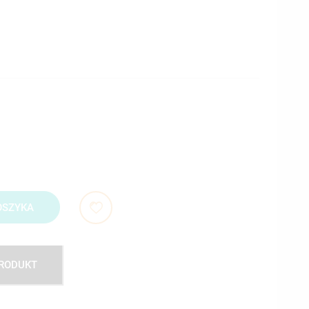
OSZYKA
PRODUKT