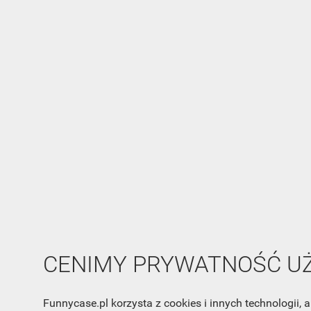
CENIMY PRYWATNOŚĆ 
Funnycase.pl korzysta z cookies i innych technologii