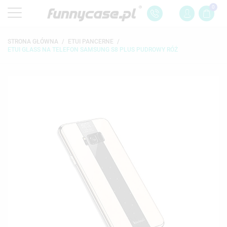
0
STRONA GŁÓWNA
ETUI PANCERNE
ETUI GLASS NA TELEFON SAMSUNG S8 PLUS PUDROWY RÓŻ