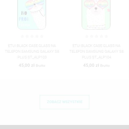
ETUI BLACK CASE GLASS NA
ETUI BLACK CASE GLASS NA
TELEFON SAMSUNG GALAXY S8
TELEFON SAMSUNG GALAXY S8
PLUS ST_ALP103
PLUS ST_ALP104
45,00 zł
45,00 zł
Brutto
Brutto
ZOBACZ WSZYSTKIE