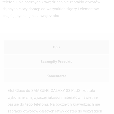
telefonu. Na bocznych krawędziach nie zabrakło otworów
dających łatwy dostęp do wszystkich złączy i elementów
znajdujących się na zewnątrz obu
Opis
Szczegóły Produktu
Komentarze
Etui Glass do SAMSUNG GALAXY S8 PLUS. zostało
wykonane z najwyższej jakości materiałów i świetnie
pasuje do tego telefonu. Na bocznych krawędziach nie
zabrakło otworów dających łatwy dostęp do wszystkich