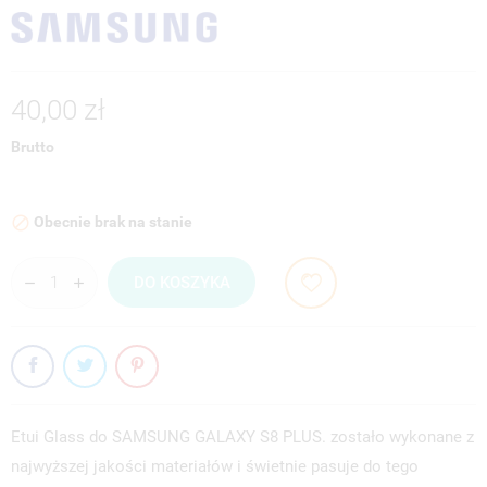
40,00 zł
Brutto
Obecnie brak na stanie

DO KOSZYKA
Etui Glass do SAMSUNG GALAXY S8 PLUS. zostało wykonane z
najwyższej jakości materiałów i świetnie pasuje do tego