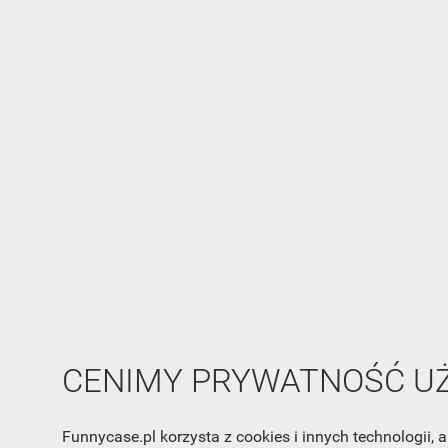
CENIMY PRYWATNOŚĆ 
Funnycase.pl korzysta z cookies i innych technologii