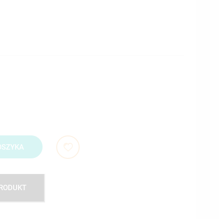
OSZYKA
PRODUKT