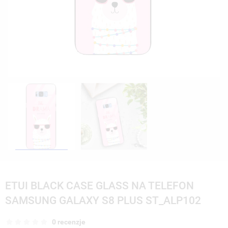
ETUI BLACK CASE GLASS NA TELEFON
SAMSUNG GALAXY S8 PLUS ST_ALP102
0 recenzje