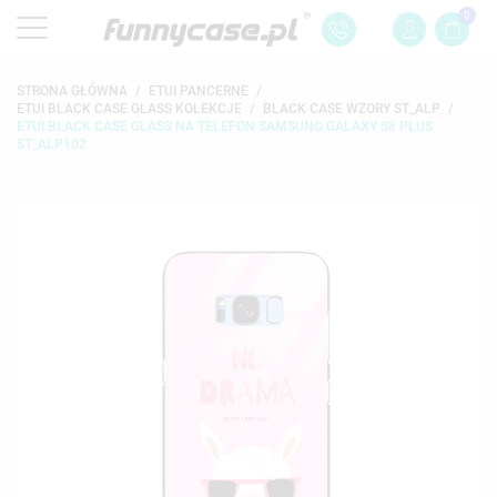
0
STRONA GŁÓWNA
ETUI PANCERNE
ETUI BLACK CASE GLASS KOLEKCJE
BLACK CASE WZORY ST_ALP
ETUI BLACK CASE GLASS NA TELEFON SAMSUNG GALAXY S8 PLUS
ST_ALP102