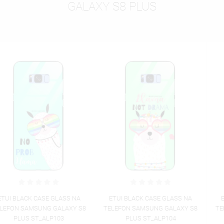
GALAXY S8 PLUS
ETUI BLACK CASE GLASS NA
ETUI BLACK CASE GLASS NA
TELEFON SAMSUNG GALAXY S8
TELEFON SAMSUNG GALAXY S8
PLUS ST_ALP104
PLUS ST_ALP105