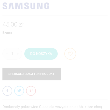
45,00 zł
Brutto
DO KOSZYKA
SPERSONALIZUJ TEN PRODUKT
Doskonały pokrowiec Glass dla wszystkich osób, które chcą