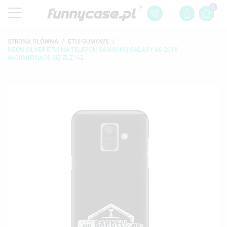
0
STRONA GŁÓWNA
ETUI GUMOWE
NEON SILVER ETUI NA TELEFON SAMSUNG GALAXY A6 2018
A600MIENIĄCE SIĘ ZLZ162