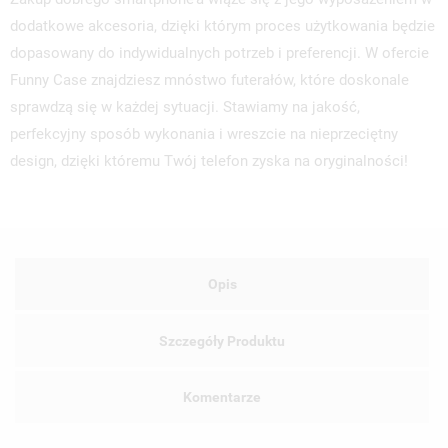
dodatkowe akcesoria, dzięki którym proces użytkowania będzie
dopasowany do indywidualnych potrzeb i preferencji. W ofercie
Funny Case znajdziesz mnóstwo futerałów, które doskonale
sprawdzą się w każdej sytuacji. Stawiamy na jakość,
perfekcyjny sposób wykonania i wreszcie na nieprzeciętny
design, dzięki któremu Twój telefon zyska na oryginalności!
Opis
Szczegóły Produktu
Komentarze