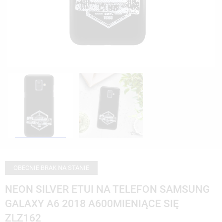
OBECNIE BRAK NA STANIE
NEON SILVER ETUI NA TELEFON SAMSUNG
GALAXY A6 2018 A600MIENIĄCE SIĘ
ZLZ162