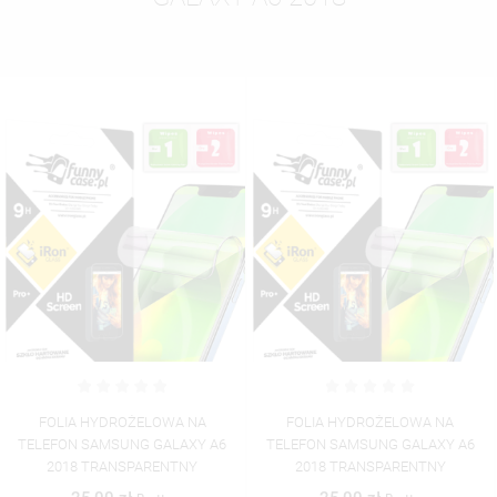
FOLIA HYDROŻELOWA NA
FOLIA HYDROŻELOWA NA
TELEFON SAMSUNG GALAXY A6
TELEFON SAMSUNG GALAXY A6
2018 TRANSPARENTNY
2018 TRANSPARENTNY