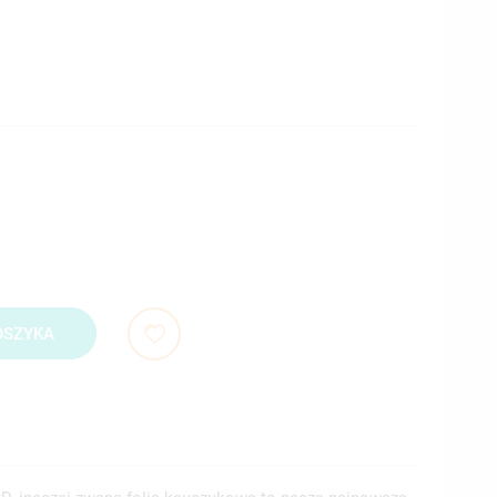
OSZYKA