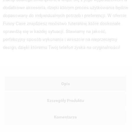
dodatkowe akcesoria, dzięki którym proces użytkowania będzie
dopasowany do indywidualnych potrzeb i preferencji. W ofercie
Funny Case znajdziesz mnóstwo futerałów, które doskonale
sprawdzą się w każdej sytuacji. Stawiamy na jakość,
perfekcyjny sposób wykonania i wreszcie na nieprzeciętny
design, dzięki któremu Twój telefon zyska na oryginalności!
Opis
Szczegóły Produktu
Komentarze