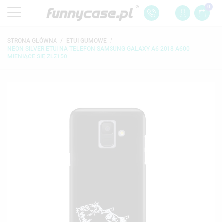
0
STRONA GŁÓWNA
ETUI GUMOWE
NEON SILVER ETUI NA TELEFON SAMSUNG GALAXY A6 2018 A600
MIENIĄCE SIĘ ZLZ150