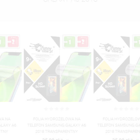
FOLIA HYDROŻELOWA NA
FOLIA HYDROŻELOWA NA
TELEFON SAMSUNG GALAXY A6
TELEFON SAMSUNG GALAXY A6
2018 TRANSPARENTNY
2018 TRANSPARENTNY