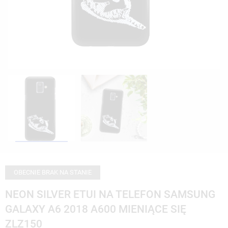
OBECNIE BRAK NA STANIE
NEON SILVER ETUI NA TELEFON SAMSUNG
GALAXY A6 2018 A600 MIENIĄCE SIĘ
ZLZ150