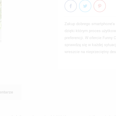
Zakup dobrego smartphone’a 
dzięki którym proces użytkow
preferencji. W ofercie Funny
sprawdzą się w każdej sytuac
wreszcie na nieprzeciętny des
ntarze