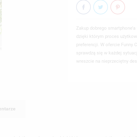
Zakup dobrego smartphone’a 
dzięki którym proces użytkow
preferencji. W ofercie Funny
sprawdzą się w każdej sytuac
wreszcie na nieprzeciętny des
ntarze