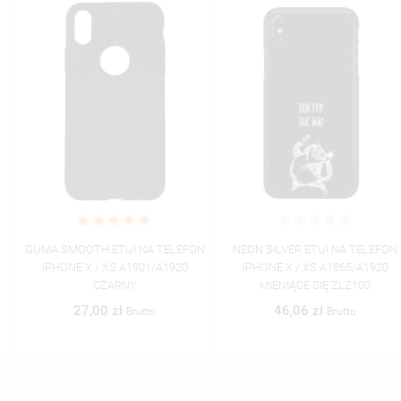
GUMA SMOOTH ETUI NA TELEFON
NEON SILVER ETUI NA TELEFON
IPHONE X / XS A1901/A1920
IPHONE X / XS A1865/A1920
CZARNY
MIENIĄCE SIĘ ZLZ100
27,00 zł
46,06 zł
Brutto
Brutto