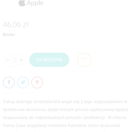
46,06 zł
Brutto
DO KOSZYKA
Zakup dobrego smartphone’a wiąże się z jego wyposażeniem w
dodatkowe akcesoria, dzięki którym proces użytkowania będzie
dopasowany do indywidualnych potrzeb i preferencji. W ofercie
Funny Case znajdziesz mnóstwo futerałów, które doskonale