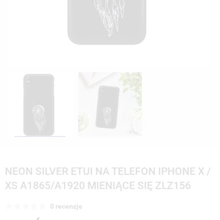
NEON SILVER ETUI NA TELEFON IPHONE X /
XS A1865/A1920 MIENIĄCE SIĘ ZLZ156
0 recenzje