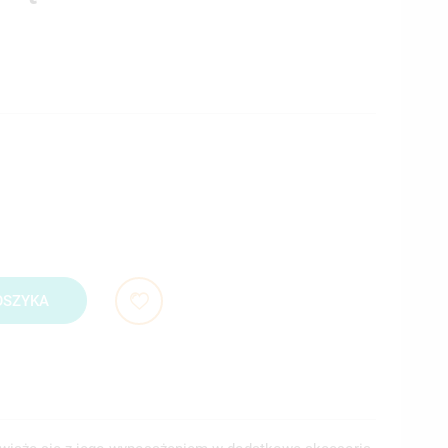
OSZYKA