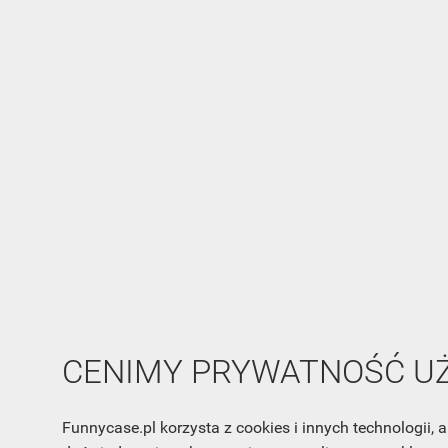
CENIMY PRYWATNOŚĆ 
Funnycase.pl korzysta z cookies i innych technologii