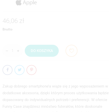
46,06 zł
Brutto
DO KOSZYKA
Zakup dobrego smartphone’a wiąże się z jego wyposażeniem w
dodatkowe akcesoria, dzięki którym proces użytkowania będzie
dopasowany do indywidualnych potrzeb i preferencji. W ofercie
Funny Case znajdziesz mnóstwo futerałów, które doskonale