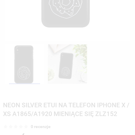
NEON SILVER ETUI NA TELEFON IPHONE X /
XS A1865/A1920 MIENIĄCE SIĘ ZLZ152
0 recenzje