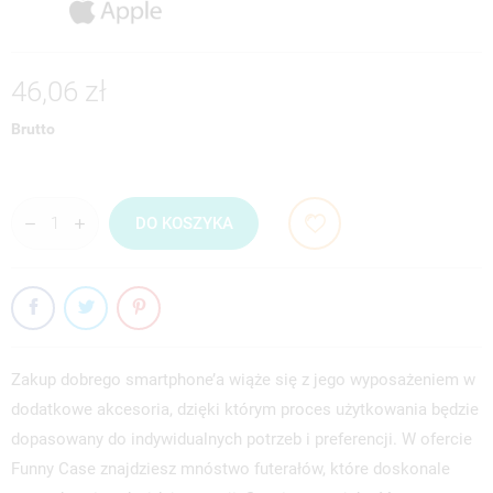
46,06 zł
Brutto
DO KOSZYKA
Zakup dobrego smartphone’a wiąże się z jego wyposażeniem w
dodatkowe akcesoria, dzięki którym proces użytkowania będzie
dopasowany do indywidualnych potrzeb i preferencji. W ofercie
Funny Case znajdziesz mnóstwo futerałów, które doskonale