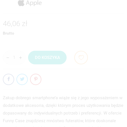
46,06 zł
Brutto
DO KOSZYKA
Zakup dobrego smartphone’a wiąże się z jego wyposażeniem w
dodatkowe akcesoria, dzięki którym proces użytkowania będzie
dopasowany do indywidualnych potrzeb i preferencji. W ofercie
Funny Case znajdziesz mnóstwo futerałów, które doskonale