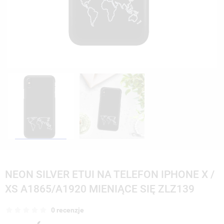
NEON SILVER ETUI NA TELEFON IPHONE X /
XS A1865/A1920 MIENIĄCE SIĘ ZLZ139
0 recenzje