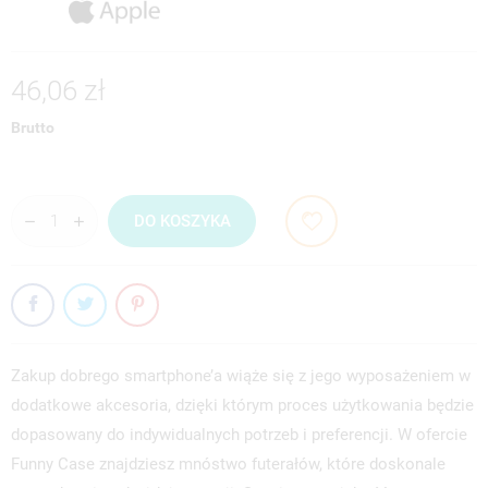
46,06 zł
Brutto
DO KOSZYKA
Zakup dobrego smartphone’a wiąże się z jego wyposażeniem w
dodatkowe akcesoria, dzięki którym proces użytkowania będzie
dopasowany do indywidualnych potrzeb i preferencji. W ofercie
Funny Case znajdziesz mnóstwo futerałów, które doskonale