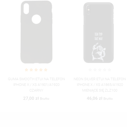
GUMA SMOOTH ETUI NA TELEFON
NEON SILVER ETUI NA TELEFON
IPHONE X / XS A1901/A1920
IPHONE X / XS A1865/A1920
CZARNY
MIENIĄCE SIĘ ZLZ100
27,00 zł
46,06 zł
Brutto
Brutto