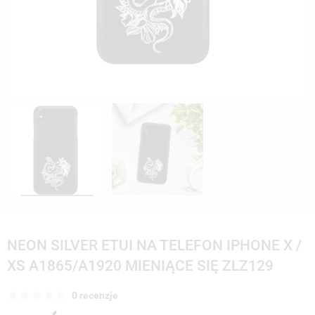
NEON SILVER ETUI NA TELEFON IPHONE X /
XS A1865/A1920 MIENIĄCE SIĘ ZLZ129
0 recenzje