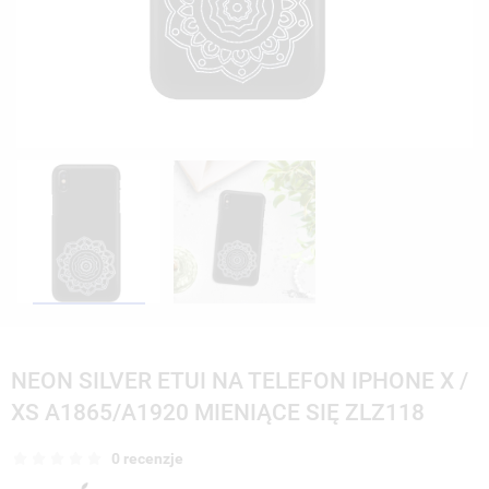
NEON SILVER ETUI NA TELEFON IPHONE X /
XS A1865/A1920 MIENIĄCE SIĘ ZLZ118
0 recenzje