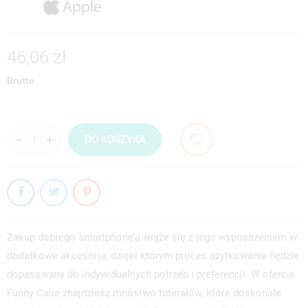
46,06 zł
Brutto
DO KOSZYKA
Zakup dobrego smartphone’a wiąże się z jego wyposażeniem w
dodatkowe akcesoria, dzięki którym proces użytkowania będzie
dopasowany do indywidualnych potrzeb i preferencji. W ofercie
Funny Case znajdziesz mnóstwo futerałów, które doskonale