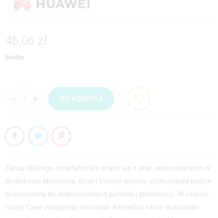
46,06 zł
Brutto
DO KOSZYKA
Zakup dobrego smartphone’a wiąże się z jego wyposażeniem w
dodatkowe akcesoria, dzięki którym proces użytkowania będzie
dopasowany do indywidualnych potrzeb i preferencji. W ofercie
Funny Case znajdziesz mnóstwo futerałów, które doskonale