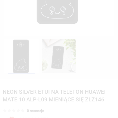
NEON SILVER ETUI NA TELEFON HUAWEI
MATE 10 ALP-L09 MIENIĄCE SIĘ ZLZ146
0 recenzje