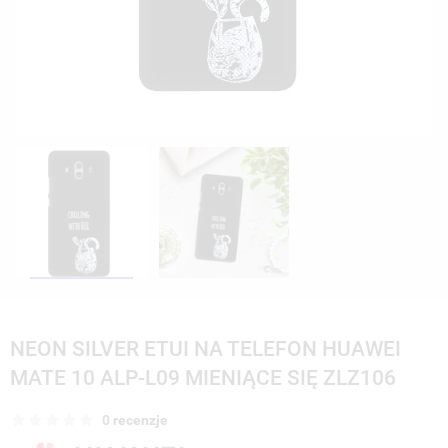
NEON SILVER ETUI NA TELEFON HUAWEI
MATE 10 ALP-L09 MIENIĄCE SIĘ ZLZ106
0 recenzje