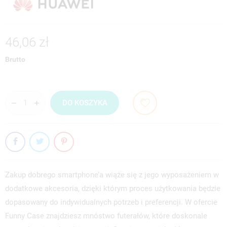
46,06 zł
Brutto
DO KOSZYKA
Zakup dobrego smartphone’a wiąże się z jego wyposażeniem w
dodatkowe akcesoria, dzięki którym proces użytkowania będzie
dopasowany do indywidualnych potrzeb i preferencji. W ofercie
Funny Case znajdziesz mnóstwo futerałów, które doskonale