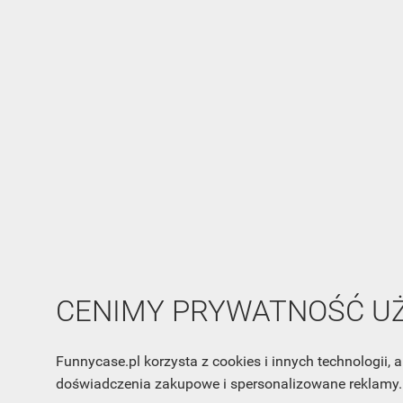
CENIMY PRYWATNOŚĆ 
Funnycase.pl korzysta z cookies i innych technologii
doświadczenia zakupowe i spersonalizowane reklamy. 