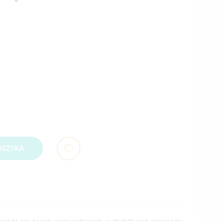
OSZYKA